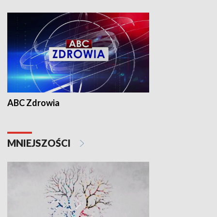
ABC Zdrowia
MNIEJSZOŚCI