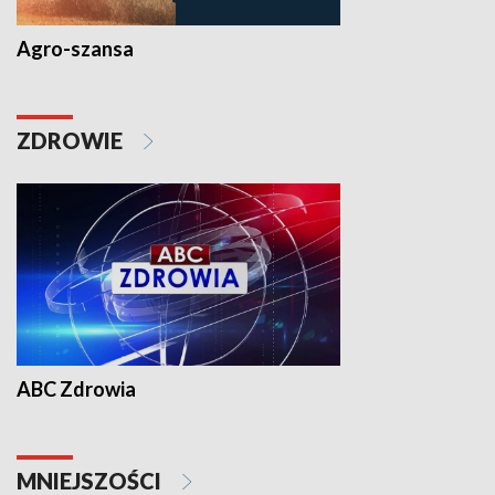
Agro-szansa
ZDROWIE
ABC Zdrowia
MNIEJSZOŚCI