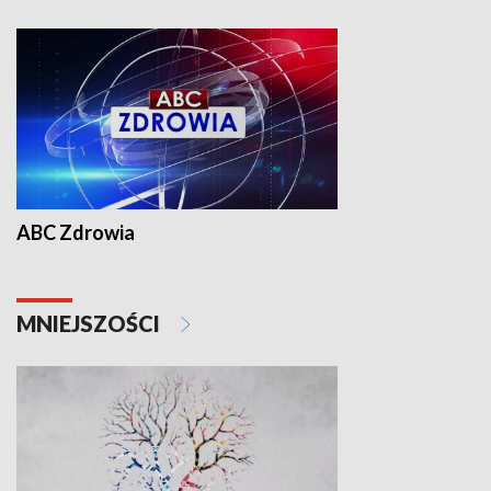
ABC Zdrowia
MNIEJSZOŚCI