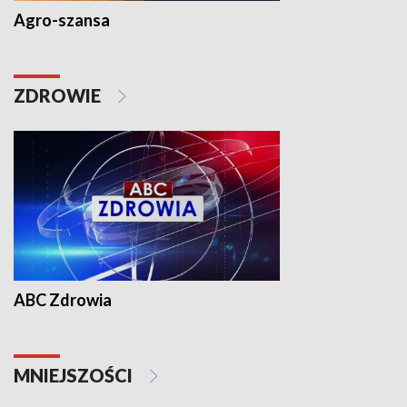
Agro-szansa
ZDROWIE
ABC Zdrowia
MNIEJSZOŚCI