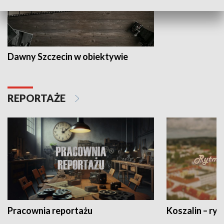
Dawny Szczecin w obiektywie
REPORTAŻE
Pracownia reportażu
Koszalin – ryt