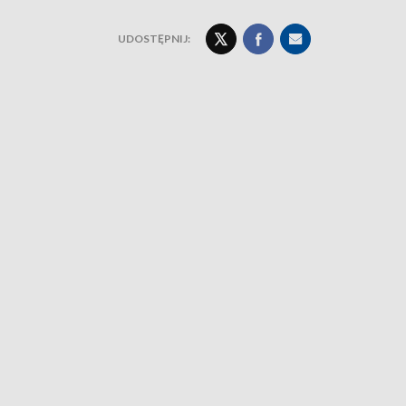
UDOSTĘPNIJ: