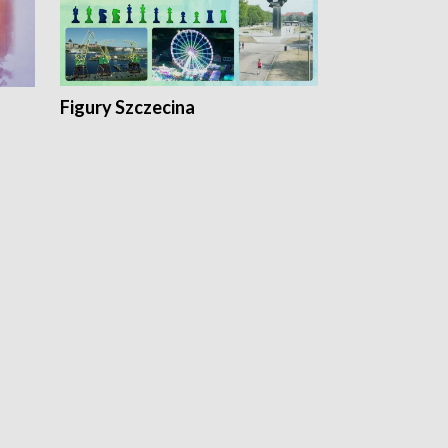
Figury Szczecina