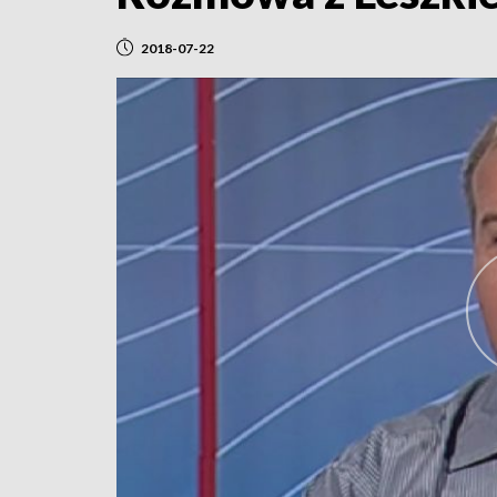
2018-07-22