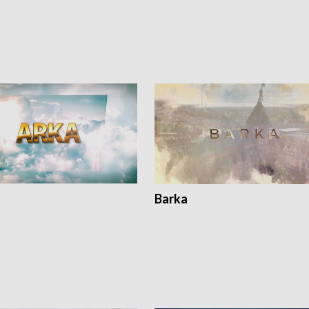
Barka