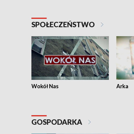
SPOŁECZEŃSTWO
Wokół Nas
Arka
GOSPODARKA