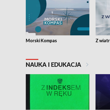
Morski Kompas
Z wiat
NAUKA I EDUKACJA