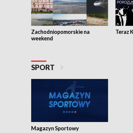
Zachodniopomorskie na
Teraz 
weekend
SPORT
Magazyn Sportowy