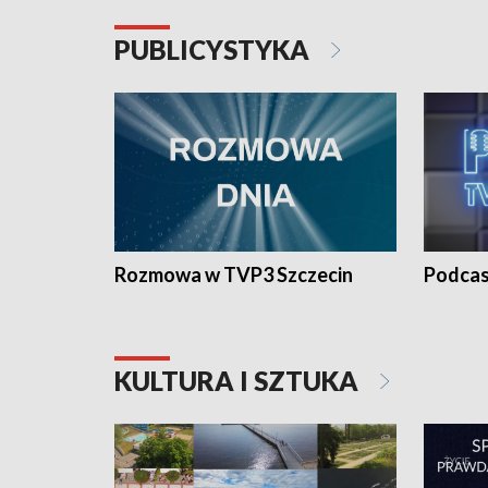
PUBLICYSTYKA
Rozmowa w TVP3 Szczecin
Podcas
KULTURA I SZTUKA