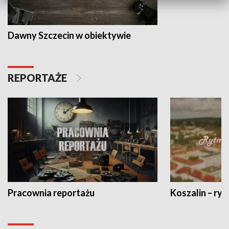
Dawny Szczecin w obiektywie
REPORTAŻE
Pracownia reportażu
Koszalin – ryt