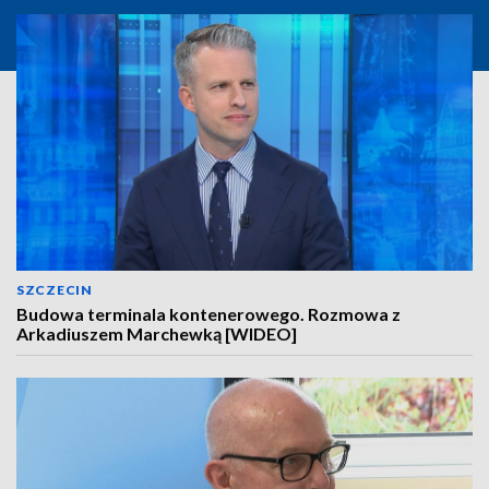
SZCZECIN
Budowa terminala kontenerowego. Rozmowa z
Arkadiuszem Marchewką [WIDEO]