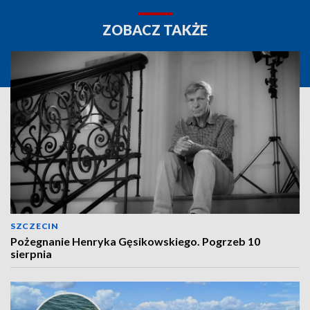
ZOBACZ TAKŻE
SZCZECIN
Pożegnanie Henryka Gęsikowskiego. Pogrzeb 10
sierpnia