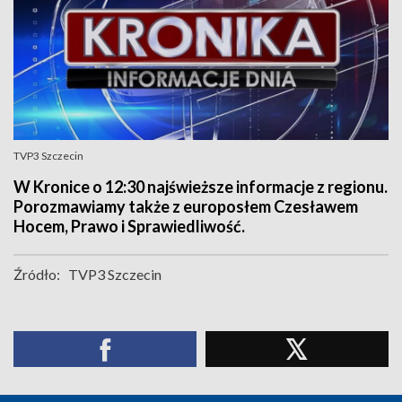
TVP3 Szczecin
W Kronice o 12:30 najświeższe informacje z regionu.
Porozmawiamy także z europosłem Czesławem
Hocem, Prawo i Sprawiedliwość.
Źródło:
TVP3 Szczecin