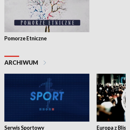
Pomorze Etniczne
ARCHIWUM
Serwis Sportowy
Europa z Blisk