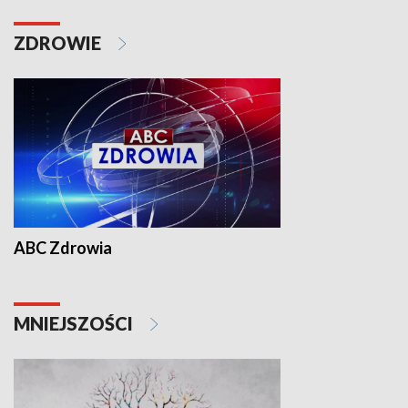
ZDROWIE
ABC Zdrowia
MNIEJSZOŚCI