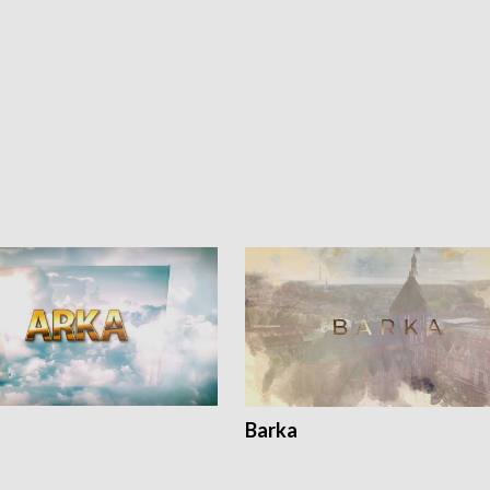
Barka