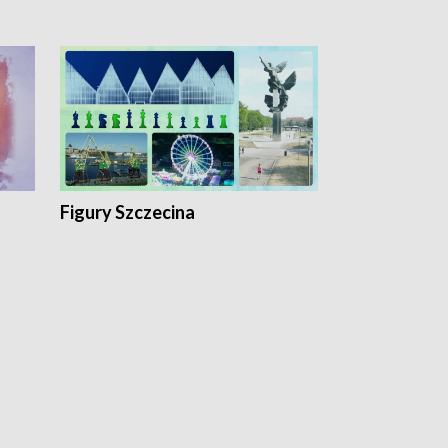
Figury Szczecina