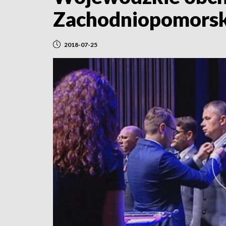
Zachodniopomors
2018-07-25