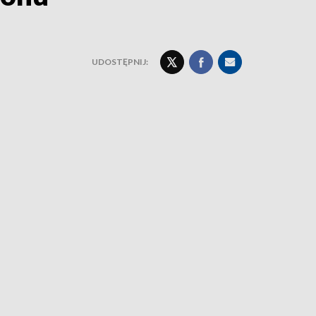
UDOSTĘPNIJ: