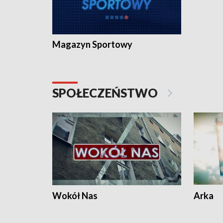
Magazyn Sportowy
SPOŁECZEŃSTWO
Wokół Nas
Arka