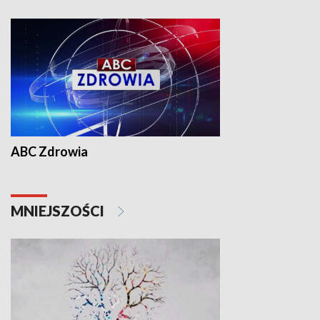
ABC Zdrowia
MNIEJSZOŚCI