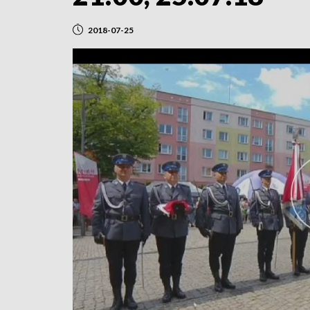
2018-07-25