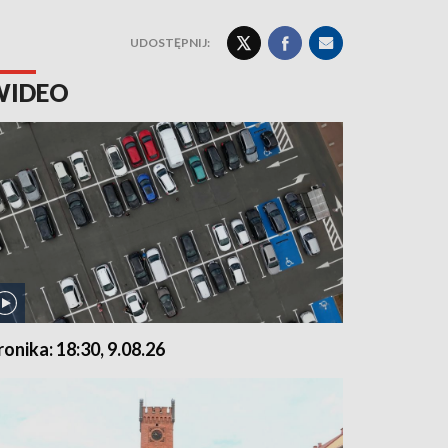
UDOSTĘPNIJ:
WIDEO
ronika: 18:30, 9.08.26