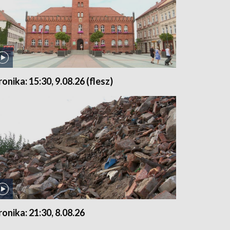
ronika: 15:30, 9.08.26 (flesz)
ronika: 21:30, 8.08.26