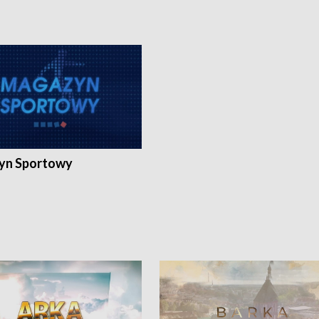
yn Sportowy