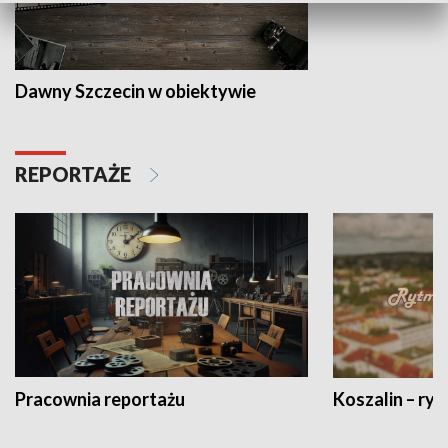
Dawny Szczecin w obiektywie
REPORTAŻE
Pracownia reportażu
Koszalin – ryt