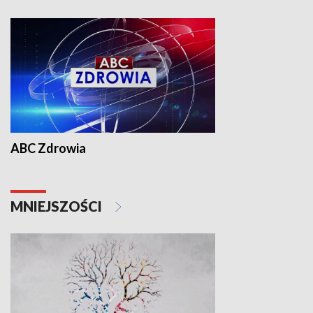
ABC Zdrowia
MNIEJSZOŚCI