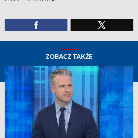
ZOBACZ TAKŻE