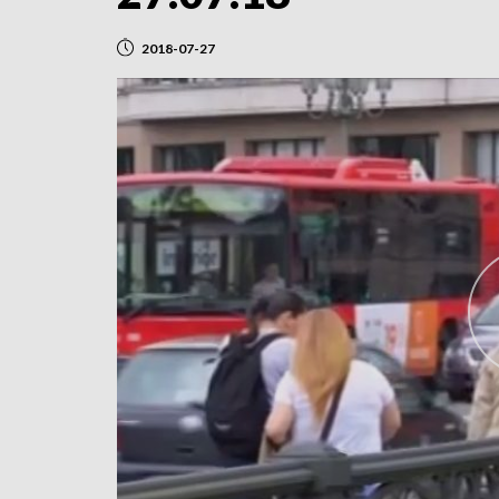
2018-07-27