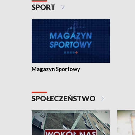
SPORT
Magazyn Sportowy
SPOŁECZEŃSTWO