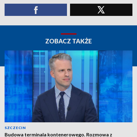
ZOBACZ TAKŻE
SZCZECIN
Budowa terminala kontenerowego. Rozmowa z