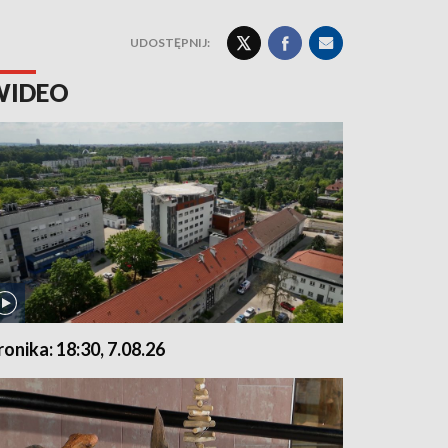
UDOSTĘPNIJ:
WIDEO
ronika: 18:30, 7.08.26