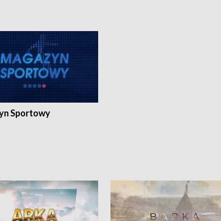
yn Sportowy