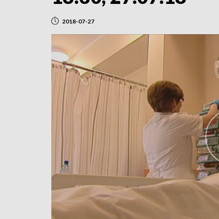
2018-07-27