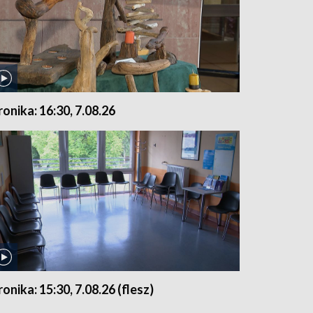
ronika: 16:30, 7.08.26
ronika: 15:30, 7.08.26 (flesz)