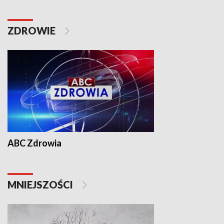
ZDROWIE
ABC Zdrowia
MNIEJSZOŚCI