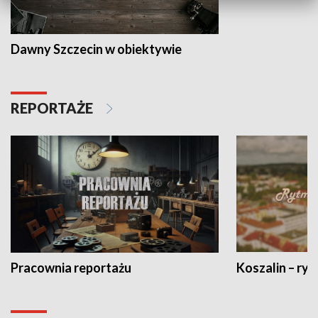
Dawny Szczecin w obiektywie
REPORTAŻE
Pracownia reportażu
Koszalin – ryt