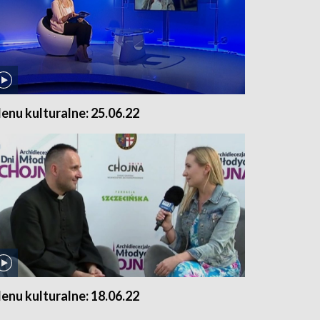
enu kulturalne: 25.06.22
enu kulturalne: 18.06.22