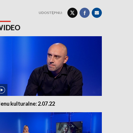
UDOSTĘPNIJ:
WIDEO
enu kulturalne: 2.07.22