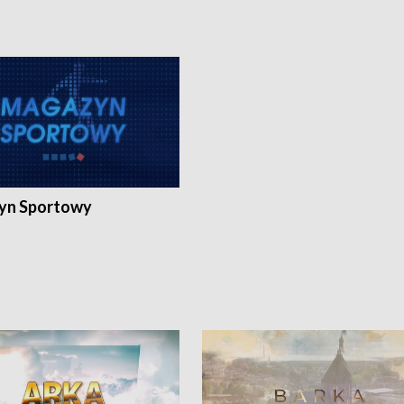
yn Sportowy