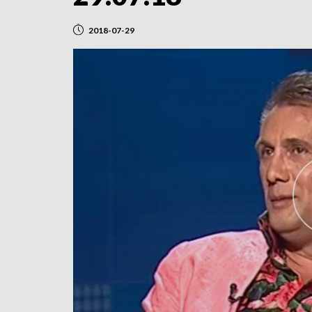
2018-07-29