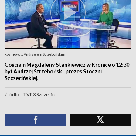
Rozmowa z Andrzejem Strzebońskim
Gościem Magdaleny Stankiewicz w Kronice o 12:30
był Andrzej Strzeboński, prezes Stoczni
Szczecińskiej.
Źródło:
TVP3 Szczecin