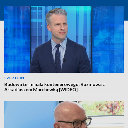
SZCZECIN
Budowa terminala kontenerowego. Rozmowa z
Arkadiuszem Marchewką [WIDEO]