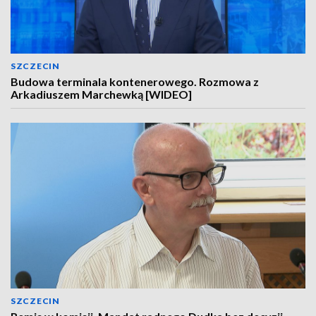
SZCZECIN
Budowa terminala kontenerowego. Rozmowa z
Arkadiuszem Marchewką [WIDEO]
SZCZECIN