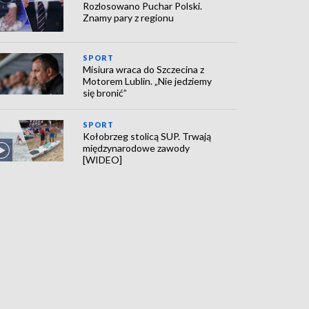
Rozlosowano Puchar Polski.
Znamy pary z regionu
SPORT
Misiura wraca do Szczecina z
Motorem Lublin. „Nie jedziemy
się bronić”
SPORT
Kołobrzeg stolicą SUP. Trwają
międzynarodowe zawody
[WIDEO]