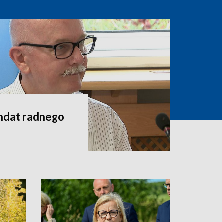
andat radnego