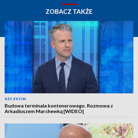
ZOBACZ TAKŻE
SZCZECIN
Budowa terminala kontenerowego. Rozmowa z
Arkadiuszem Marchewką [WIDEO]