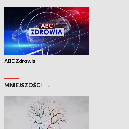
ABC Zdrowia
MNIEJSZOŚCI