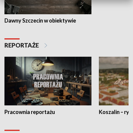
Dawny Szczecin w obiektywie
REPORTAŻE
Pracownia reportażu
Koszalin – ryt