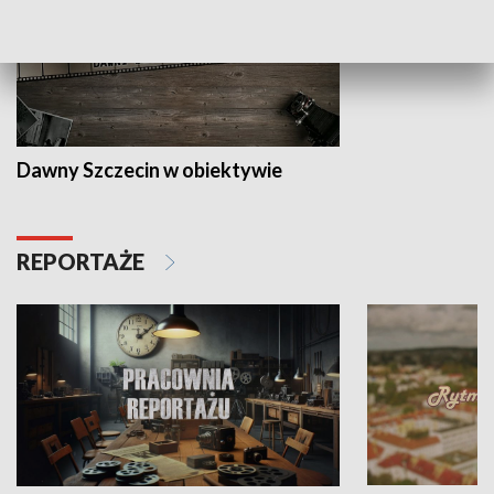
Dawny Szczecin w obiektywie
REPORTAŻE