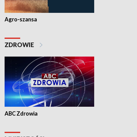
Agro-szansa
ZDROWIE
ABC Zdrowia