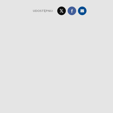
UDOSTĘPNIJ: