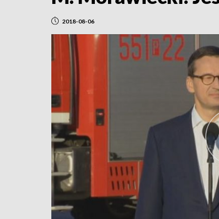
2018-08-06