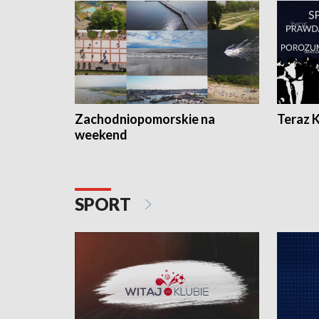
Zachodniopomorskie na
Teraz 
weekend
SPORT