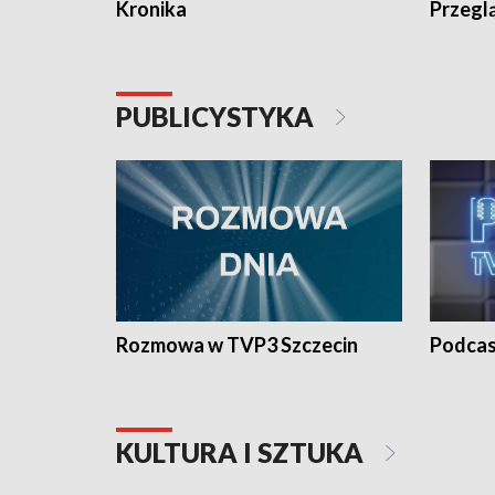
Kronika
Przegl
PUBLICYSTYKA
Rozmowa w TVP3 Szczecin
Podcas
KULTURA I SZTUKA