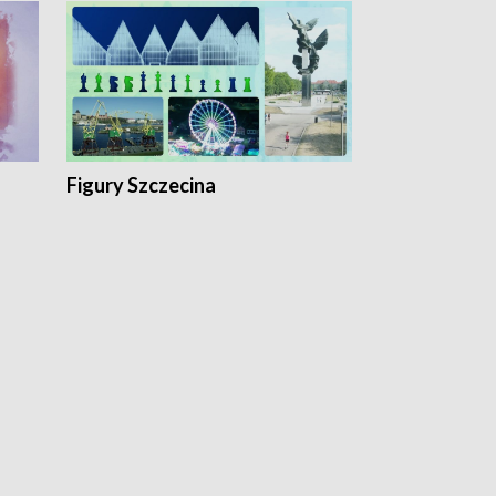
Figury Szczecina