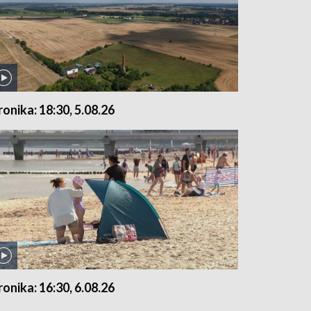
ronika: 18:30, 5.08.26
ronika: 16:30, 6.08.26