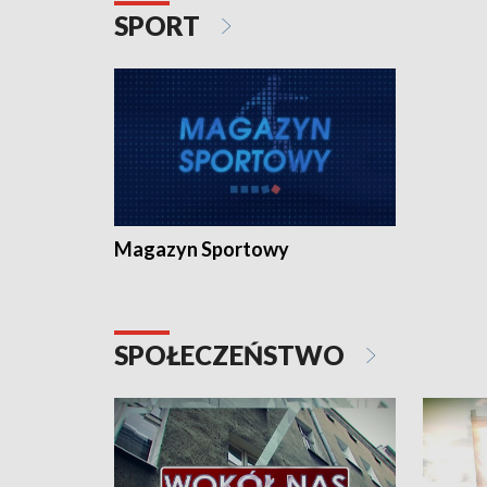
SPORT
Magazyn Sportowy
SPOŁECZEŃSTWO