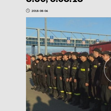
2018-08-06