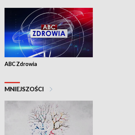
ABC Zdrowia
MNIEJSZOŚCI