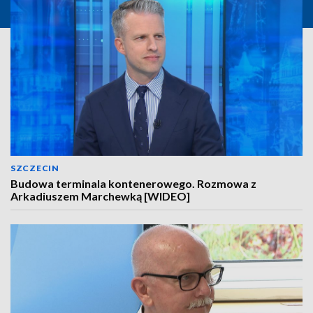
SZCZECIN
Budowa terminala kontenerowego. Rozmowa z
Arkadiuszem Marchewką [WIDEO]