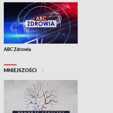
ABC Zdrowia
MNIEJSZOŚCI