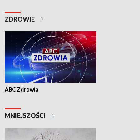
ZDROWIE
ABC Zdrowia
MNIEJSZOŚCI