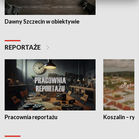
Dawny Szczecin w obiektywie
REPORTAŻE
Pracownia reportażu
Koszalin – ryt