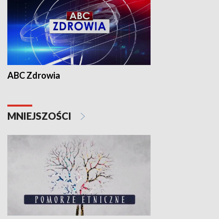
ABC Zdrowia
MNIEJSZOŚCI