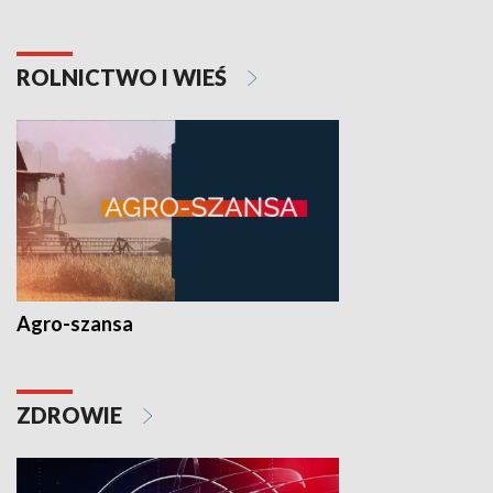
ROLNICTWO I WIEŚ
Agro-szansa
ZDROWIE