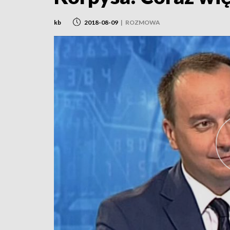
kb
2018-08-09
|
ROZMOWA