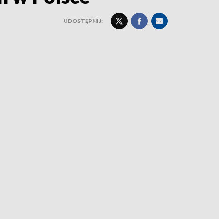
UDOSTĘPNIJ: