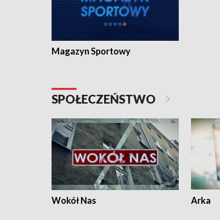
Magazyn Sportowy
SPOŁECZEŃSTWO
Wokół Nas
Arka