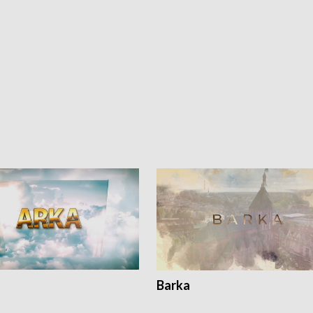
Barka