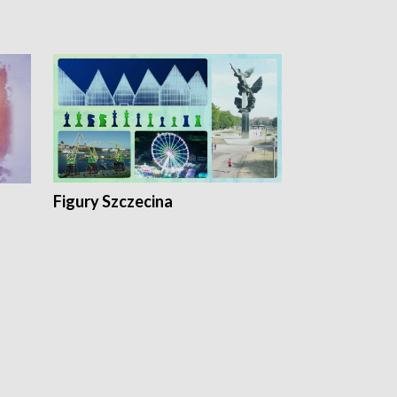
Figury Szczecina