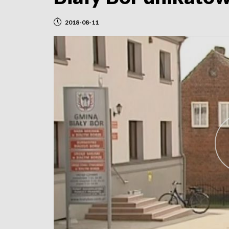
2018-08-11