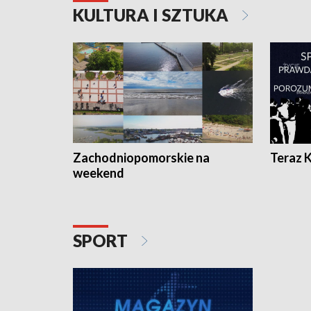
KULTURA I SZTUKA
Zachodniopomorskie na
Teraz 
weekend
SPORT