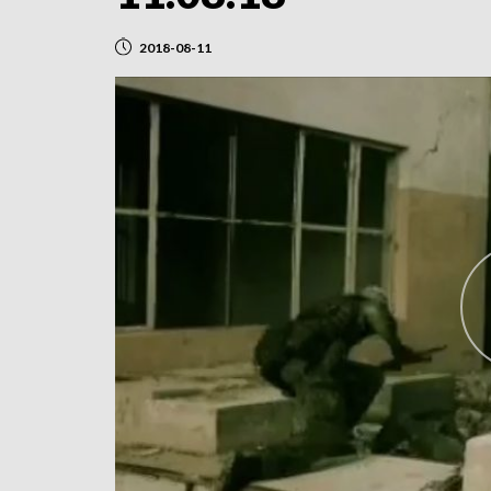
2018-08-11