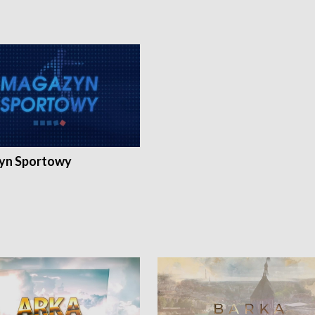
yn Sportowy