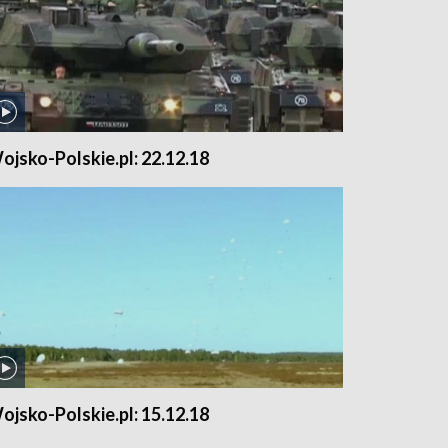
ojsko-Polskie.pl: 22.12.18
ojsko-Polskie.pl: 15.12.18