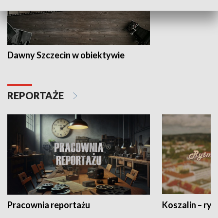
Dawny Szczecin w obiektywie
REPORTAŻE
Pracownia reportażu
Koszalin – ryt