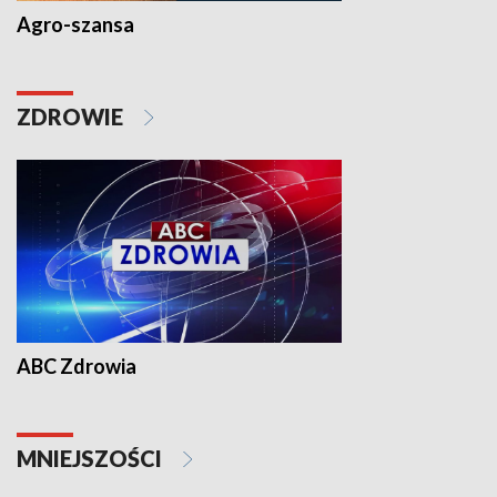
Agro-szansa
ZDROWIE
ABC Zdrowia
MNIEJSZOŚCI