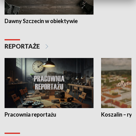
Dawny Szczecin w obiektywie
REPORTAŻE
Pracownia reportażu
Koszalin – ryt