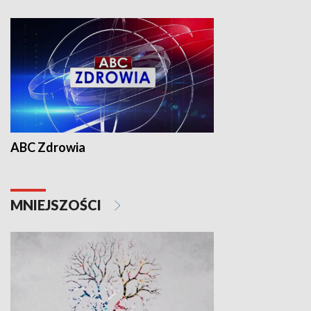
ABC Zdrowia
MNIEJSZOŚCI