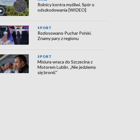
Rolnicy kontra myśliwi. Spór o
odszkodowania [WIDEO]
SPORT
Rozlosowano Puchar Polski.
Znamy pary z regionu
SPORT
Misiura wraca do Szczecina z
Motorem Lublin. „Nie jedziemy
się bronić”