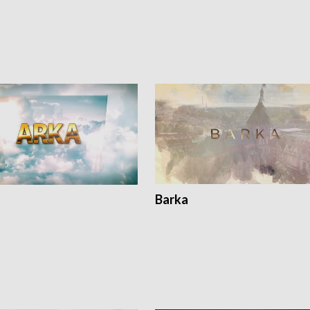
Barka