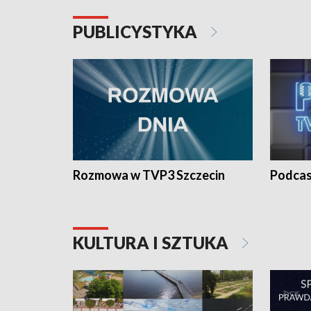
PUBLICYSTYKA
Rozmowa w TVP3 Szczecin
Podcas
KULTURA I SZTUKA