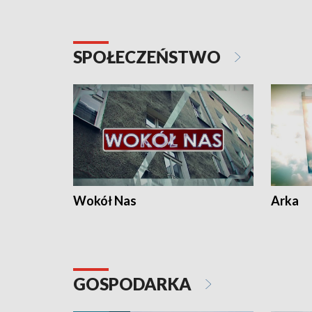
SPOŁECZEŃSTWO
Wokół Nas
Arka
GOSPODARKA