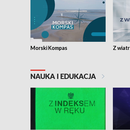
Morski Kompas
Z wiat
NAUKA I EDUKACJA