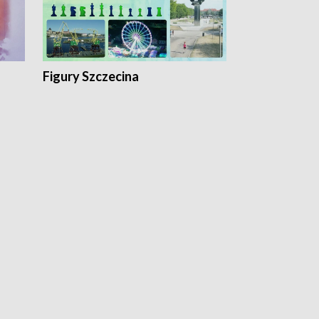
Figury Szczecina