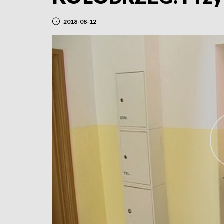
2018-08-12