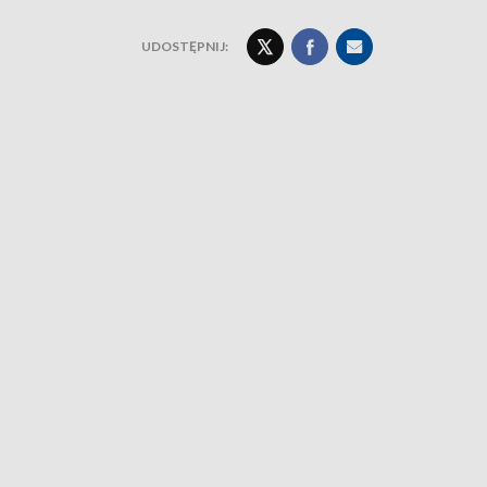
UDOSTĘPNIJ: