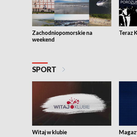
Zachodniopomorskie na
Teraz 
weekend
SPORT
Witaj w klubie
Magaz