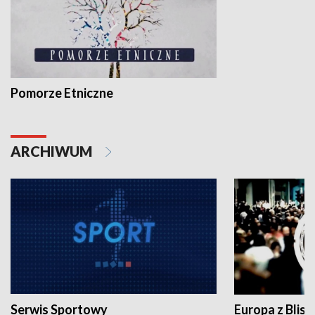
Pomorze Etniczne
ARCHIWUM
Serwis Sportowy
Europa z Blisk