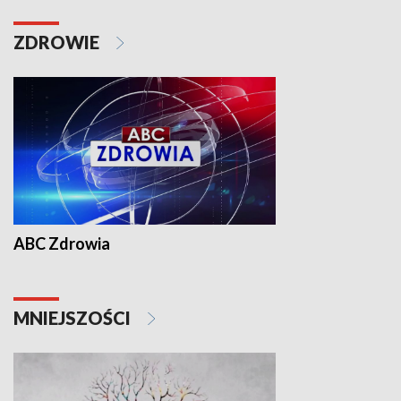
ZDROWIE
ABC Zdrowia
MNIEJSZOŚCI