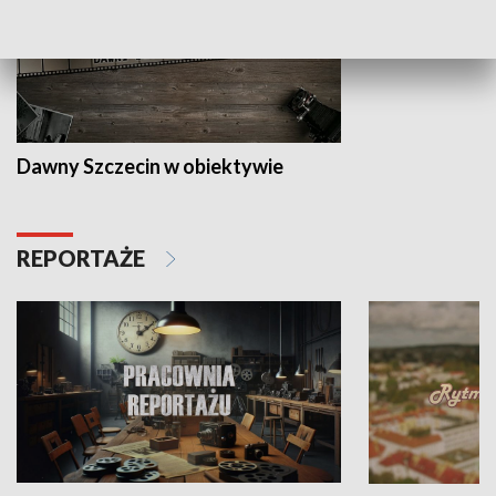
Dawny Szczecin w obiektywie
REPORTAŻE