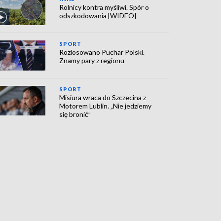
Rolnicy kontra myśliwi. Spór o
odszkodowania [WIDEO]
SPORT
Rozlosowano Puchar Polski.
Znamy pary z regionu
SPORT
Misiura wraca do Szczecina z
Motorem Lublin. „Nie jedziemy
się bronić”