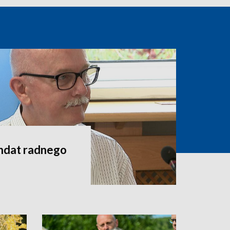
andat radnego