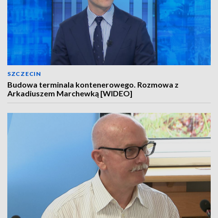
SZCZECIN
Budowa terminala kontenerowego. Rozmowa z
Arkadiuszem Marchewką [WIDEO]