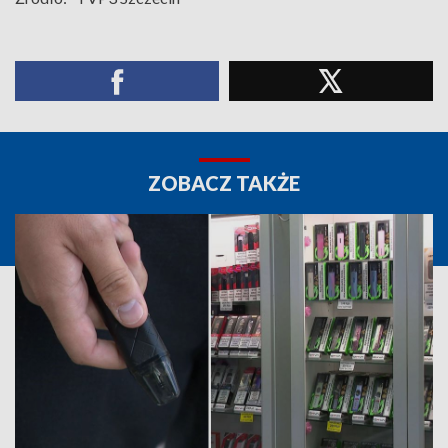
ZOBACZ TAKŻE