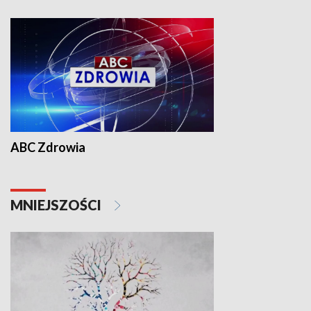
ABC Zdrowia
MNIEJSZOŚCI