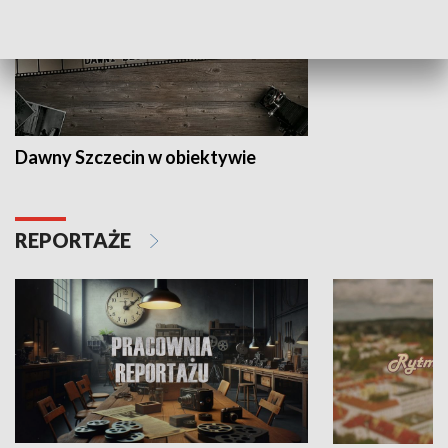
Dawny Szczecin w obiektywie
REPORTAŻE